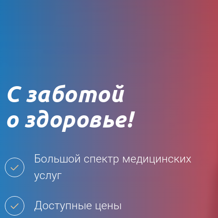
С заботой
о здоровье
!
Большой спектр медицинских
услуг
Доступные цены