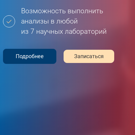
Возможность выполнить
анализы в любой
из 7 научных лабораторий
Подробнее
Записаться