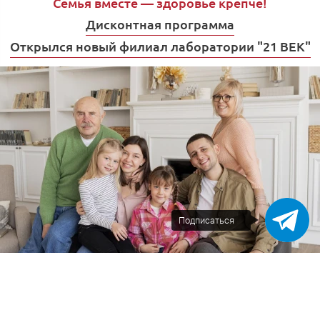
Семья вместе — здоровье крепче!
Дисконтная программа
Открылся новый филиал лаборатории "21 ВЕК"
Подписаться