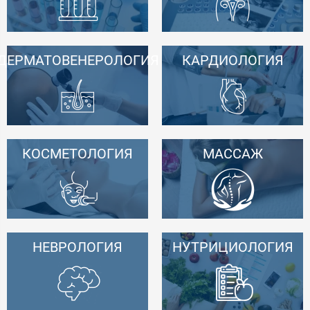
ДЕРМАТОВЕНЕРОЛОГИЯ
КАРДИОЛОГИЯ
КОСМЕТОЛОГИЯ
МАССАЖ
НЕВРОЛОГИЯ
НУТРИЦИОЛОГИЯ