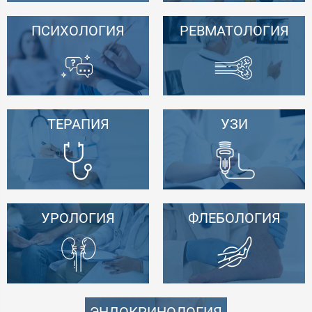
ПСИХОЛОГИЯ
РЕВМАТОЛОГИЯ
ТЕРАПИЯ
УЗИ
УРОЛОГИЯ
ФЛЕБОЛОГИЯ
ЭНДОКРИНОЛОГИЯ