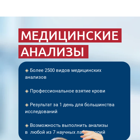
МЕДИЦИНСКИЕ
АНАЛИЗЫ
◈
Более 2500 видов медицинских
анализов
◈
Профессиональное взятие крови
◈
Результат за 1 день для большинства
исследований
◈
Возможность выполнить анализы
в любой из 7 научных лабораторий