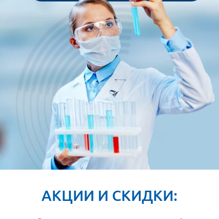
АКЦИИ И СКИДКИ: