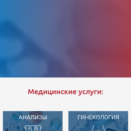
Медицинские услуги:
АНАЛИЗЫ
ГИНЕКОЛОГИЯ